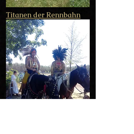
Titanen der
Rennbahn