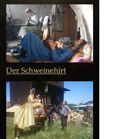
Der Schweinehirt