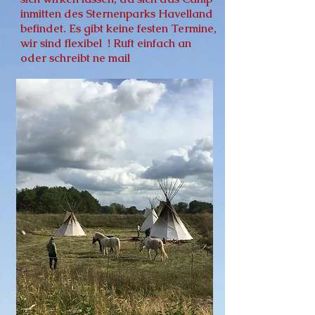
inmitten des Sternenparks Havelland
befindet. Es gibt keine festen Termine,
wir sind flexibel ! Ruft einfach an
oder schreibt ne mail